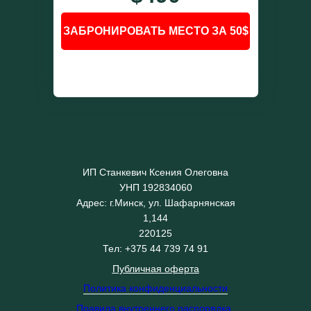
ЗАБРОНИРОВАТЬ МЕСТО ЗА 50$
ИП Станкевич Ксения Олеговна
УНП 192834060
Адрес: г.Минск, ул. Шафарнянская
1,144
220125
Тел: +375 44 739 74 91
Публичная оферта
Политика конфиденциальности
Правила внутреннего распорядка