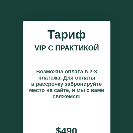
Тариф
VIP С ПРАКТИКОЙ
Возможна оплата в 2-3
платежа. Для оплаты
в рассрочку забронируйте
место на сайте, и мы с вами
свяжемся!
$490