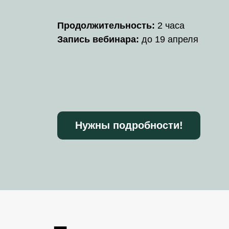
Продолжительность:
2 часа
Запись вебинара:
до 19 апреля
Нужны подробности!