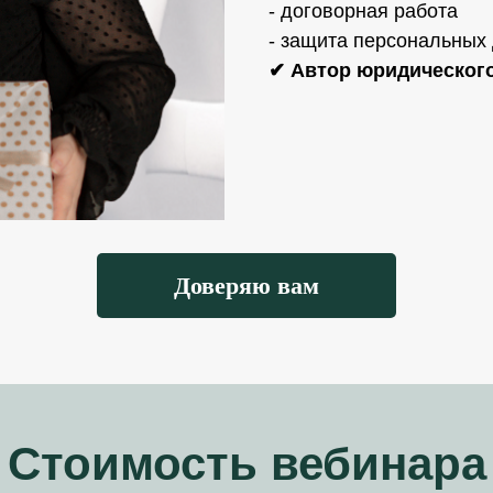
- договорная работа
- защита персональных
✔ Автор юридического
Доверяю вам
Стоимость вебинара