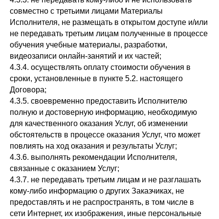
совместно с третьими лицами Материалы
Исполнителя, не размещать в открытом доступе и/или
не передавать третьим лицам полученные в процессе
обучения учебные материалы, разработки,
видеозаписи онлайн-занятий и их частей;
4.3.4. осуществлять оплату стоимости обучения в
сроки, установленные в пункте 5.2. настоящего
Договора;
4.3.5. своевременно предоставить Исполнителю
полную и достоверную информацию, необходимую
для качественного оказания Услуг, об изменении
обстоятельств в процессе оказания Услуг, что может
повлиять на ход оказания и результаты Услуг;
4.3.6. выполнять рекомендации Исполнителя,
связанные с оказанием Услуг;
4.3.7. не передавать третьим лицам и не разглашать
кому-либо информацию о других Заказчиках, не
предоставлять и не распространять, в том числе в
сети Интернет, их изображения, иные персональные