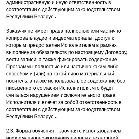
административную и иную ответственность в
соответствии с действующим законодательством
Республики Беларусь.
Заказчик не имеет права полностью или частично
копировать аудио и видеоматериалы, доступ к
которым предоставлен Исполнителем в рамках
выполнения обязательств по настоящему Договору,
вести записи, а также фиксировать содержание
Программы полностью или частично каким-либо
способом и (или) на какой-либо материальный
носитель, а также использовать ее содержание без
письменного согласия Исполнителя, что будет
считаться нарушением исключительного права
Исполнителя и влечет за собой ответственность в
соответствии с действующим законодательством
Республики Беларусь.
2.3. Форма обучения – заочная с использованием
информационно-коммуникационных технологий.