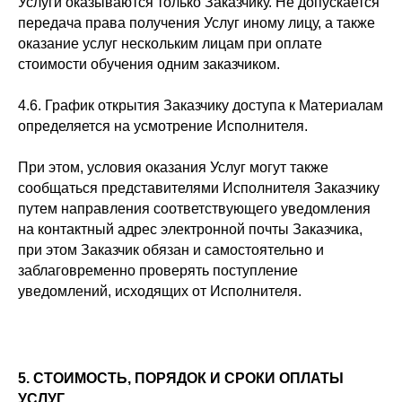
Услуги оказываются только Заказчику. Не допускается
передача права получения Услуг иному лицу, а также
оказание услуг нескольким лицам при оплате
стоимости обучения одним заказчиком.
4.6. График открытия Заказчику доступа к Материалам
определяется на усмотрение Исполнителя.
При этом, условия оказания Услуг могут также
сообщаться представителями Исполнителя Заказчику
путем направления соответствующего уведомления
на контактный адрес электронной почты Заказчика,
при этом Заказчик обязан и самостоятельно и
заблаговременно проверять поступление
уведомлений, исходящих от Исполнителя.
5. СТОИМОСТЬ, ПОРЯДОК И СРОКИ ОПЛАТЫ
УСЛУГ