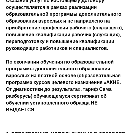
Оказание услуг по настоящему Договору
осуществляется в рамках реализации
образовательной программы дополнительного
образования взрослых и не направлено на
приобретение профессии рабочего (служащего),
повышение квалификации рабочих (служащих),
переподготовку и повышение квалификации
руководящих работников и специалистов.
По окончании обучения по образовательной
программы дополнительного образования
взрослых на платной основе (образовательная
программа курсов целевого назначения «АКНЕ.
От диагностики до результата», тариф Сама
разберусь) обучающемуся сертификат об
обучении установленного образца НЕ
ВЫДАЕТСЯ.