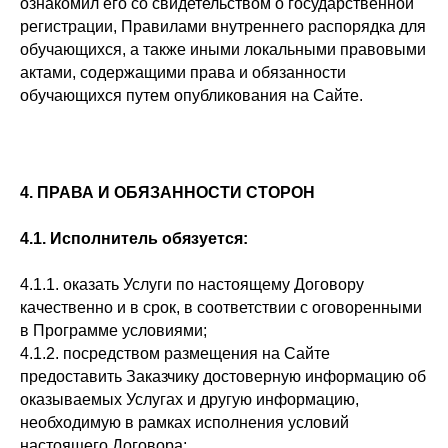
ознакомил его со свидетельством о государственной
регистрации, Правилами внутреннего распорядка для
обучающихся, а также иными локальными правовыми
актами, содержащими права и обязанности
обучающихся путем опубликования на Сайте.
4. ПРАВА И ОБЯЗАННОСТИ СТОРОН
4.1. Исполнитель обязуется:
4.1.1. оказать Услуги по настоящему Договору
качественно и в срок, в соответствии с оговоренными
в Программе условиями;
4.1.2. посредством размещения на Сайте
предоставить Заказчику достоверную информацию об
оказываемых Услугах и другую информацию,
необходимую в рамках исполнения условий
настоящего Договора;