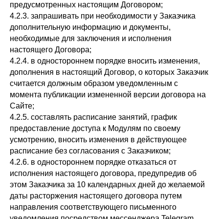
предусмотренных настоящим Договором;
4.2.3. запрашивать при необходимости у Заказчика
дополнительную информацию и документы,
необходимые для заключения и исполнения
настоящего Договора;
4.2.4. в одностороннем порядке вносить изменения,
дополнения в настоящий Договор, о которых Заказчик
считается должным образом уведомленным с
момента публикации измененной версии договора на
Сайте;
4.2.5. составлять расписание занятий, график
предоставление доступа к Модулям по своему
усмотрению, вносить изменения в действующее
расписание без согласования с Заказчиком;
4.2.6. в одностороннем порядке отказаться от
исполнения настоящего договора, предупредив об
этом Заказчика за 10 календарных дней до желаемой
даты расторжения настоящего договора путем
направления соответствующего письменного
уведомления посредством мессенджера Telegram.