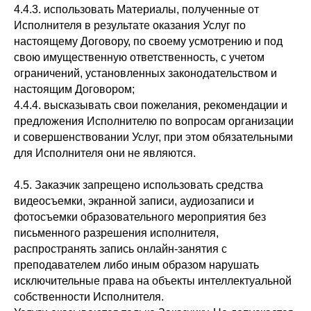
4.4.3. использовать Материалы, полученные от
Исполнителя в результате оказания Услуг по
настоящему Договору, по своему усмотрению и под
свою имущественную ответственность, с учетом
ограничений, установленных законодательством и
настоящим Договором;
4.4.4. высказывать свои пожелания, рекомендации и
предложения Исполнителю по вопросам организации
и совершенствовании Услуг, при этом обязательными
для Исполнителя они не являются.
4.5. Заказчик запрещено использовать средства
видеосъемки, экранной записи, аудиозаписи и
фотосъемки образовательного мероприятия без
письменного разрешения исполнителя,
распространять запись онлайн-занятия с
преподавателем либо иным образом нарушать
исключительные права на объекты интеллектуальной
собственности Исполнителя.