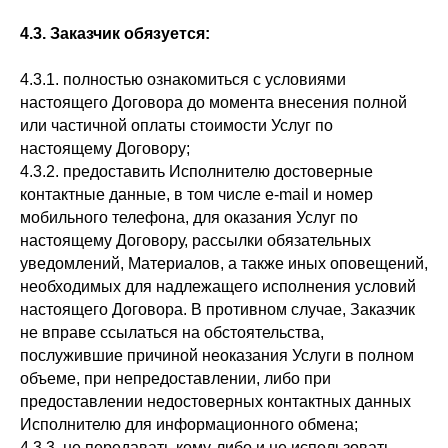
4.3. Заказчик обязуется:
4.3.1. полностью ознакомиться с условиями
настоящего Договора до момента внесения полной
или частичной оплаты стоимости Услуг по
настоящему Договору;
4.3.2. предоставить Исполнителю достоверные
контактные данные, в том числе е-mail и номер
мобильного телефона, для оказания Услуг по
настоящему Договору, рассылки обязательных
уведомлений, Материалов, а также иных оповещений,
необходимых для надлежащего исполнения условий
настоящего Договора. В противном случае, Заказчик
не вправе ссылаться на обстоятельства,
послужившие причиной неоказания Услуги в полном
объеме, при непредоставлении, либо при
предоставлении недостоверных контактных данных
Исполнителю для информационного обмена;
4.3.3. не передавать кому-либо и не использовать