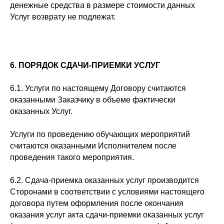
денежные средства в размере стоимости данных
Услуг возврату не подлежат.
6. ПОРЯДОК СДАЧИ-ПРИЕМКИ УСЛУГ
6.1. Услуги по настоящему Договору считаются
оказанными Заказчику в объеме фактически
оказанных Услуг.
Услуги по проведению обучающих мероприятий
считаются оказанными Исполнителем после
проведения такого мероприятия.
6.2. Сдача-приемка оказанных услуг производится
Сторонами в соответствии с условиями настоящего
договора путем оформления после окончания
оказания услуг акта сдачи-приемки оказанных услуг