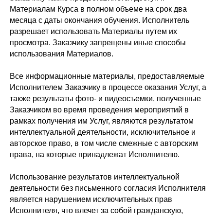
Материалам Курса в полном объеме на срок два
месяца с даты окончания обучения. Исполнитель
разрешает использовать Материалы путем их
просмотра. Заказчику запрещены иные способы
использования Материалов.
Все информационные материалы, предоставляемые
Исполнителем Заказчику в процессе оказания Услуг, а
также результаты фото- и видеосъемки, полученные
Заказчиком во время проведения мероприятий в
рамках получения им Услуг, являются результатом
интеллектуальной деятельности, исключительное и
авторское право, в том числе смежные с авторским
права, на которые принадлежат Исполнителю.
Использование результатов интеллектуальной
деятельности без письменного согласия Исполнителя
является нарушением исключительных прав
Исполнителя, что влечет за собой гражданскую,