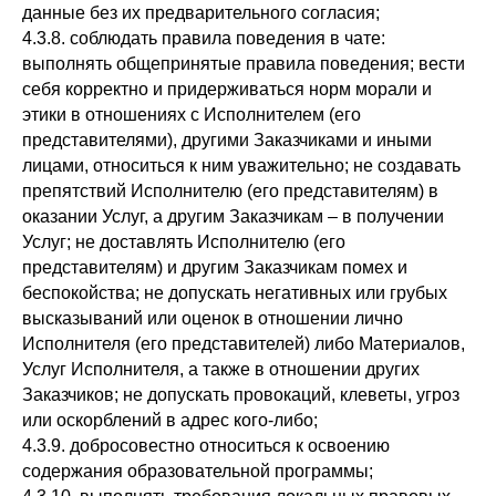
данные без их предварительного согласия;
4.3.8. соблюдать правила поведения в чате:
выполнять общепринятые правила поведения; вести
себя корректно и придерживаться норм морали и
этики в отношениях с Исполнителем (его
представителями), другими Заказчиками и иными
лицами, относиться к ним уважительно; не создавать
препятствий Исполнителю (его представителям) в
оказании Услуг, а другим Заказчикам – в получении
Услуг; не доставлять Исполнителю (его
представителям) и другим Заказчикам помех и
беспокойства; не допускать негативных или грубых
высказываний или оценок в отношении лично
Исполнителя (его представителей) либо Материалов,
Услуг Исполнителя, а также в отношении других
Заказчиков; не допускать провокаций, клеветы, угроз
или оскорблений в адрес кого-либо;
4.3.9. добросовестно относиться к освоению
содержания образовательной программы;