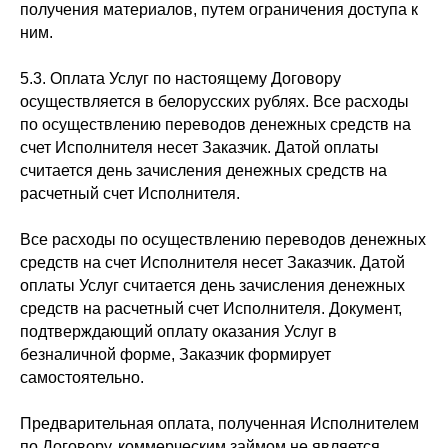
получения материалов, путем ограничения доступа к
ним.
5.3. Оплата Услуг по настоящему Договору
осуществляется в белорусских рублях. Все расходы
по осуществлению переводов денежных средств на
счет Исполнителя несет Заказчик. Датой оплаты
считается день зачисления денежных средств на
расчетный счет Исполнителя.
Все расходы по осуществлению переводов денежных
средств на счет Исполнителя несет Заказчик. Датой
оплаты Услуг считается день зачисления денежных
средств на расчетный счет Исполнителя. Документ,
подтверждающий оплату оказания Услуг в
безналичной форме, Заказчик формирует
самостоятельно.
Предварительная оплата, полученная Исполнителем
по Договору, коммерческим займом не является.