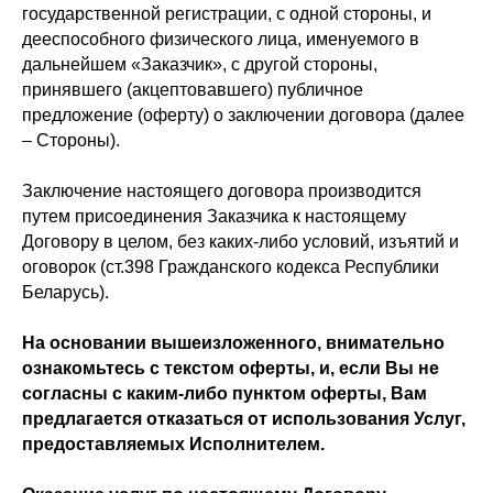
государственной регистрации, с одной стороны, и
дееспособного физического лица, именуемого в
дальнейшем «Заказчик», с другой стороны,
принявшего (акцептовавшего) публичное
предложение (оферту) о заключении договора (далее
– Стороны).
Заключение настоящего договора производится
путем присоединения Заказчика к настоящему
Договору в целом, без каких-либо условий, изъятий и
оговорок (ст.398 Гражданского кодекса Республики
Беларусь).
На основании вышеизложенного, внимательно
ознакомьтесь с текстом оферты, и, если Вы не
согласны с каким-либо пунктом оферты, Вам
предлагается отказаться от использования Услуг,
предоставляемых Исполнителем.