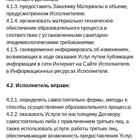
4.1.3. предоставить Заказчику Материалы в объеме,
предусмотренном Исполнителем;
4.1.4. организовать материально-техническое
обеспечение образовательного процесса в
соответствии с установленными санитарно-
эпидемиологическими требованиями;
4.1.5. своевременно информировать об изменениях,
возникающих в ходе оказания Услуг путем публикации
информации в сети Интернет на Сайте Исполнителя,
в Информационных ресурсах Исполнителя.
4.2. Исполнитель вправе:
4.2.1. определять самостоятельно формы, методы и
способы осуществления образовательного процесса;
4.2.2. оказывать Услуги по настоящему Договору
самостоятельно либо с привлечением третьих лиц, а
также использовать услуги, работы третьих лиц,
обеспечивающие возможность предоставления Услуг,