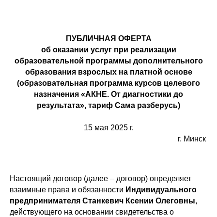
ПУБЛИЧНАЯ ОФЕРТА
об оказании услуг при реализации
образовательной программы дополнительного
образования взрослых на платной основе
(образовательная программа курсов целевого
назначения «АКНЕ. От диагностики до
результата», тариф Сама разберусь)
15 мая 2025 г.
г. Минск
Настоящий договор (далее – договор) определяет
взаимные права и обязанности
Индивидуального
предпринимателя Станкевич Ксении Олеговны
,
действующего на основании свидетельства о