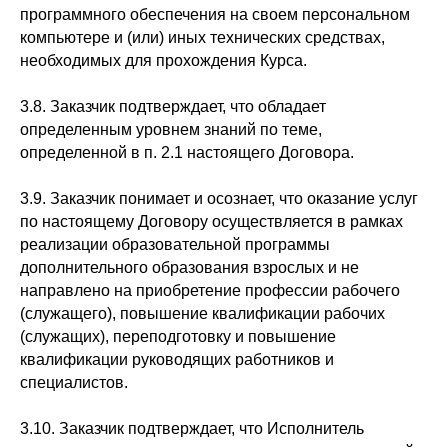
программного обеспечения на своем персональном
компьютере и (или) иных технических средствах,
необходимых для прохождения Курса.
3.8. Заказчик подтверждает, что обладает
определенным уровнем знаний по теме,
определенной в п. 2.1 настоящего Договора.
3.9. Заказчик понимает и осознает, что оказание услуг
по настоящему Договору осуществляется в рамках
реализации образовательной программы
дополнительного образования взрослых и не
направлено на приобретение профессии рабочего
(служащего), повышение квалификации рабочих
(служащих), переподготовку и повышение
квалификации руководящих работников и
специалистов.
3.10. Заказчик подтверждает, что Исполнитель