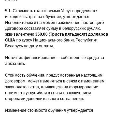
5.1. Стоимость оказываемых Услуг определяется
исходя из затрат на обучение, утверждается
Исполнителем и на момент заключения настоящего
Договора составляет сумму в белорусских рублях,
эквивалентную
350,00 (Триста пятьдесят) долларов
США
по курсу Национального банка Республики
Беларусь на дату оплаты.
Источник финансирования – собственные средства
Заказчика.
Стоимость обучения, предусмотренная настоящим
договором, может изменяться в связи с изменением
законодательства, влияющего на формирование
стоимости услуг и/или в связи с заключением
сторонами дополнительного соглашения.
Изменение стоимости обучения утверждается