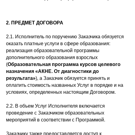
2. ПРЕДМЕТ ДОГОВОРА
2.1. Исполнитель по поручению Заказчика обязуется
оказать платные услуги в сфере образования:
реализация образовательной программы
дополнительного образования взрослых
(
Образовательная программа курсов целевого
назначения «АКНЕ. От диагностики до
результата»
), а Заказчик обязуется принять и
оплатить стоимость названных Услуг в порядке и на
условиях, определенных настоящим Договором.
2.2. В объем Услуг Исполнителя включается
проведение с Заказчиком образовательных
мероприятий в соответствии с Программой.
Заказчику также предоставляется доступ к