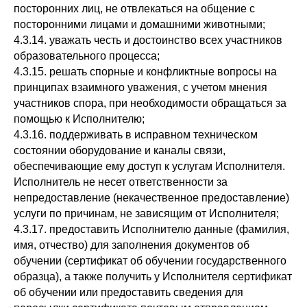
посторонних лиц, не отвлекаться на общение с
посторонними лицами и домашними животными;
4.3.14. уважать честь и достоинство всех участников
образовательного процесса;
4.3.15. решать спорные и конфликтные вопросы на
принципах взаимного уважения, с учетом мнения
участников спора, при необходимости обращаться за
помощью к Исполнителю;
4.3.16. поддерживать в исправном техническом
состоянии оборудование и каналы связи,
обеспечивающие ему доступ к услугам Исполнителя.
Исполнитель не несет ответственности за
непредоставление (некачественное предоставление)
услуги по причинам, не зависящим от Исполнителя;
4.3.17. предоставить Исполнителю данные (фамилия,
имя, отчество) для заполнения документов об
обучении (сертификат об обучении государственного
образца), а также получить у Исполнителя сертификат
об обучении или предоставить сведения для