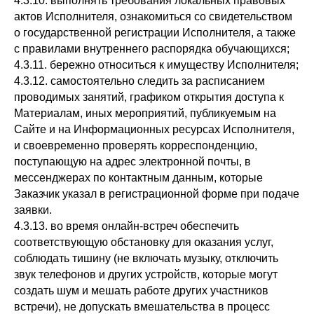
4.3.10. выполнять требования локальных правовых
актов Исполнителя, ознакомиться со свидетельством
о государственной регистрации Исполнителя, а также
с правилами внутреннего распорядка обучающихся;
4.3.11. бережно относиться к имуществу Исполнителя;
4.3.12. самостоятельно следить за расписанием
проводимых занятий, графиком открытия доступа к
Материалам, иных мероприятий, публикуемым на
Сайте и на Информационных ресурсах Исполнителя,
и своевременно проверять корреспонденцию,
поступающую на адрес электронной почты, в
мессенджерах по контактным данным, которые
Заказчик указал в регистрационной форме при подаче
заявки.
4.3.13. во время онлайн-встреч обеспечить
соответствующую обстановку для оказания услуг,
соблюдать тишину (не включать музыку, отключить
звук телефонов и других устройств, которые могут
создать шум и мешать работе других участников
встречи), не допускать вмешательства в процесс