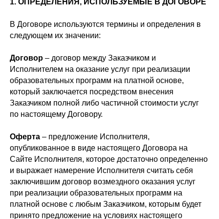
1. ОПРЕДЕЛЕНИЯ, ИСПОЛЬЗУЕМЫЕ В ДОГОВОРЕ
В Договоре используются термины и определения в
следующем их значении:
Договор
– договор между Заказчиком и
Исполнителем на оказание услуг при реализации
образовательных программ на платной основе,
который заключается посредством внесения
Заказчиком полной либо частичной стоимости услуг
по настоящему Договору.
Оферта
– предложение Исполнителя,
опубликованное в виде настоящего Договора на
Сайте Исполнителя, которое достаточно определенно
и выражает намерение Исполнителя считать себя
заключившим договор возмездного оказания услуг
при реализации образовательных программ на
платной основе с любым Заказчиком, которым будет
принято предложение на условиях настоящего