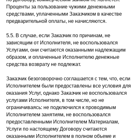
Проценты за пользование чужими денежными
средствами, уплаченными Заказчиком в качестве
предварительной оплаты, не начисляются.
5.5. В случае, если Заказчик по причинам, не
зависящим от Исполнителя, не воспользовался
Услугами, они считаются оказанными надлежащим
образом, и оплаченные Исполнителю денежные
средства возврату не подлежат.
Заказчик безоговорочно соглашается с тем, что, если
Исполнителем были предоставлены все условия для
оказания Услуг, однако Заказчик не воспользовался
услугами Исполнителя, в том числе, но не
ограничиваясь: не подключился к проводимым
Исполнителем занятиям, не воспользовался
предоставленными Исполнителем Материалам,
Услуги по настоящему Договору считаются
оказанными Исполнителем в полном объеме и