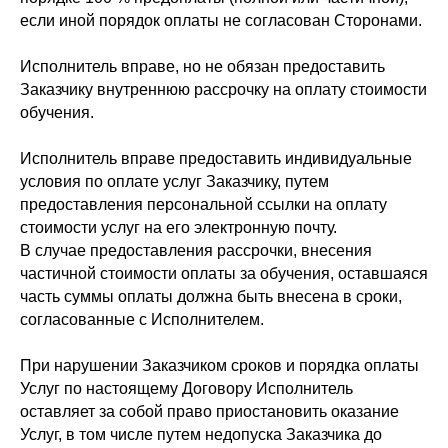
если иной порядок оплаты не согласован Сторонами.
Исполнитель вправе, но не обязан предоставить
Заказчику внутреннюю рассрочку на оплату стоимости
обучения.
Исполнитель вправе предоставить индивидуальные
условия по оплате услуг Заказчику, путем
предоставления персональной ссылки на оплату
стоимости услуг на его электронную почту.
В случае предоставления рассрочки, внесения
частичной стоимости оплаты за обучения, оставшаяся
часть суммы оплаты должна быть внесена в сроки,
согласованные с Исполнителем.
При нарушении Заказчиком сроков и порядка оплаты
Услуг по настоящему Договору Исполнитель
оставляет за собой право приостановить оказание
Услуг, в том числе путем недопуска Заказчика до