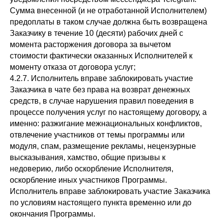
Сумма внесенной (и не отработанной Исполнителем)
предоплаты в таком случае должна быть возвращена
Заказчику в течение 10 (десяти) рабочих дней с
момента расторжения договора за вычетом
стоимости фактически оказанных Исполнителей к
моменту отказа от договора услуг;
4.2.7. Исполнитель вправе заблокировать участие
Заказчика в чате без права на возврат денежных
средств, в случае нарушения правил поведения в
процессе получения услуг по настоящему договору, а
именно: разжигание межнациональных конфликтов,
отвлечение участников от темы программы или
модуля, спам, размещение рекламы, нецензурные
высказывания, хамство, общие призывы к
недоверию, либо оскорбление Исполнителя,
оскорбление иных участников Программы.
Исполнитель вправе заблокировать участие Заказчика
по условиям настоящего пункта временно или до
окончания Программы.