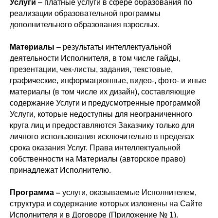
Услуги
– платные услуги в сфере образования по
реализации образовательной программы
дополнительного образования взрослых.
Материалы
– результаты интеллектуальной
деятельности Исполнителя, в том числе гайды,
презентации, чек-листы, задания, текстовые,
графические, информационные, видео-, фото- и иные
материалы (в том числе их дизайн), составляющие
содержание Услуги и предусмотренные программой
Услуги, которые недоступны для неограниченного
круга лиц и предоставляются Заказчику только для
личного использования исключительно в пределах
срока оказания Услуг. Права интеллектуальной
собственности на Материалы (авторское право)
принадлежат Исполнителю.
Программа –
услуги, оказываемые Исполнителем,
структура и содержание которых изложены на Сайте
Исполнителя и в Договоре (Приложение № 1).