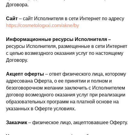
Договора.
Сайт
– сайт Исполнителя в сети Интернет по адресу
https://cosmetologxxi.com/akne/by
Информационные ресурсы Исполнителя –
ресурсы Исполнителя, размещенные в сети Интернет
с целью возмездного оказания услуг по настоящему
Договору.
Акцепт оферты
– ответ физического лица, которому
адресована Оферта, о ее принятии и полном и
безоговорочном желании заключить с Исполнителем
договор возмездного оказания услуг при реализации
образовательных программ на платной основе на
указанных в Оферте условиях.
Заказчик
– физическое лицо, акцептовавшее Оферту.