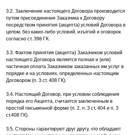
3.2. Заключение настоящего Договора производится
путем присоединения Заказчика к Договору
посредством принятия (акцепта) условий Договора в
целом, без каких-либо условий, изъятий и оговорок
согласно ст. 398 ГК.
3.3. Фактом принятия (акцепта) Заказчиком условий
настоящего Договора является полная и (или)
частичная оплата Заказчиком заказанных им услуг в
порядке и на условиях, определенных настоящим
Договором (п. 3 ст. 408 ГК).
3.4. Настоящий Договор, при условии соблюдения
порядка его Акцепта, считается заключенным в
простой письменной форме (п. 2, п. 3 ст. 404 и п. 3
ст.408 ГК).
3.5. Стороны гарантируют друг другу, что обладают