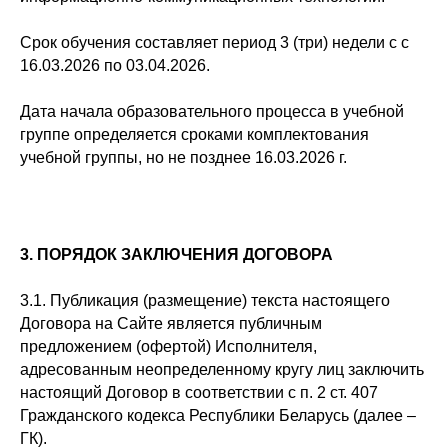
Срок обучения составляет период 3 (три) недели с с
16.03.2026 по 03.04.2026.
Дата начала образовательного процесса в учебной
группе определяется сроками комплектования
учебной группы, но не позднее 16.03.2026 г.
3. ПОРЯДОК ЗАКЛЮЧЕНИЯ ДОГОВОРА
3.1. Публикация (размещение) текста настоящего
Договора на Сайте является публичным
предложением (офертой) Исполнителя,
адресованным неопределенному кругу лиц заключить
настоящий Договор в соответствии с п. 2 ст. 407
Гражданского кодекса Республики Беларусь (далее –
ГК).