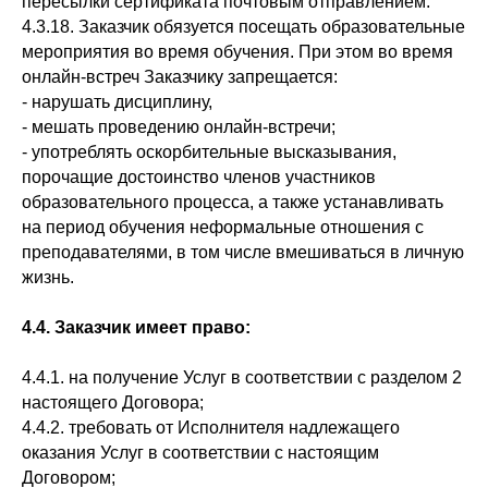
пересылки сертификата почтовым отправлением.
4.3.18. Заказчик обязуется посещать образовательные
мероприятия во время обучения. При этом во время
онлайн-встреч Заказчику запрещается:
- нарушать дисциплину,
- мешать проведению онлайн-встречи;
- употреблять оскорбительные высказывания,
порочащие достоинство членов участников
образовательного процесса, а также устанавливать
на период обучения неформальные отношения с
преподавателями, в том числе вмешиваться в личную
жизнь.
4.4. Заказчик имеет право:
4.4.1. на получение Услуг в соответствии с разделом 2
настоящего Договора;
4.4.2. требовать от Исполнителя надлежащего
оказания Услуг в соответствии с настоящим
Договором;