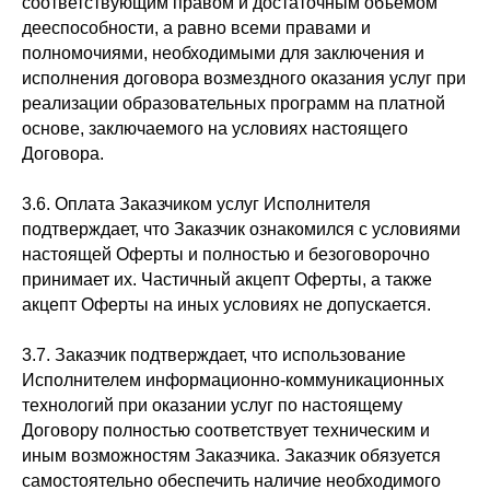
соответствующим правом и достаточным объемом
дееспособности, а равно всеми правами и
полномочиями, необходимыми для заключения и
исполнения договора возмездного оказания услуг при
реализации образовательных программ на платной
основе, заключаемого на условиях настоящего
Договора.
3.6. Оплата Заказчиком услуг Исполнителя
подтверждает, что Заказчик ознакомился с условиями
настоящей Оферты и полностью и безоговорочно
принимает их. Частичный акцепт Оферты, а также
акцепт Оферты на иных условиях не допускается.
3.7. Заказчик подтверждает, что использование
Исполнителем информационно-коммуникационных
технологий при оказании услуг по настоящему
Договору полностью соответствует техническим и
иным возможностям Заказчика. Заказчик обязуется
самостоятельно обеспечить наличие необходимого