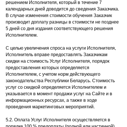
решением Исполнителя, который в течение 7
календарных дней доводится до сведения Заказчика.
В случае изменения стоимости обучения Заказчик
производит доплату разницы в стоимости не позднее
5 дней со дня издания соответствующего решения
Исполнителем.
С целью увеличения спроса на услуги Исполнителя,
Исполнитель вправе предоставлять Заказчикам
скидки на стоимость Услуг Исполнителя, порядок
предоставления которых определяется
Исполнителем, с учетом норм действующего
законодательства Республики Беларусь. Стоимость
услуг со скидкой определяется Исполнителем и
указывается в момент продажи услуг на Сайте и в
информационных ресурсах, а также в ходе
проведения маркетинговых мероприятий.
5.2. Оплата Услуг Исполнителя осуществляется в
порядке 100 % предоплаты (полной или частичной),