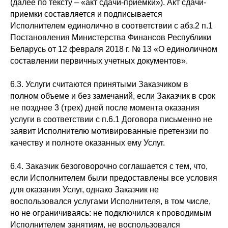
(далее по тексту – «акт сдачи-приемки»). Акт сдачи-
приемки составляется и подписывается
Исполнителем единолично в соответствии с абз.2 п.1
Постановления Министерства Финансов Республики
Беларусь от 12 февраля 2018 г. № 13 «О единоличном
составлении первичных учетных документов».
6.3. Услуги считаются принятыми Заказчиком в
полном объеме и без замечаний, если Заказчик в срок
не позднее 3 (трех) дней после момента оказания
услуги в соответствии с п.6.1 Договора письменно не
заявит Исполнителю мотивированные претензии по
качеству и полноте оказанных ему Услуг.
6.4. Заказчик безоговорочно соглашается с тем, что,
если Исполнителем были предоставлены все условия
для оказания Услуг, однако Заказчик не
воспользовался услугами Исполнителя, в том числе,
но не ограничиваясь: не подключился к проводимым
Исполнителем занятиям, не воспользовался