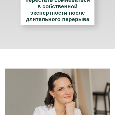
в собственной
экспертности после
длительного перерыва