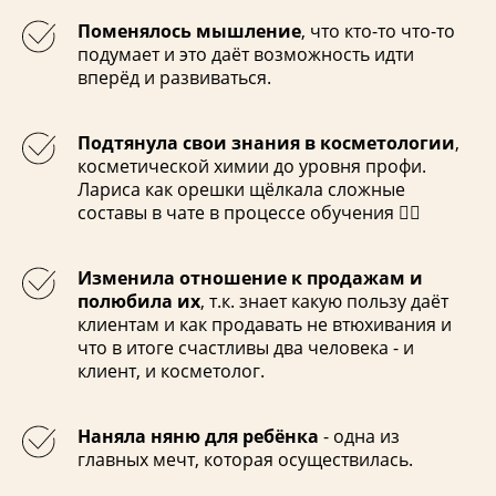
Поменялось мышление
, что кто-то что-то
подумает и это даёт возможность идти
вперёд и развиваться.
Подтянула свои знания в косметологии
,
косметической химии до уровня профи.
Лариса как орешки щёлкала сложные
составы в чате в процессе обучения 👌🏻
Изменила отношение к продажам и
полюбила их
, т.к. знает какую пользу даёт
клиентам и как продавать не втюхивания и
что в итоге счастливы два человека - и
клиент, и косметолог.
Наняла няню для ребёнка
- одна из
главных мечт, которая осуществилась.