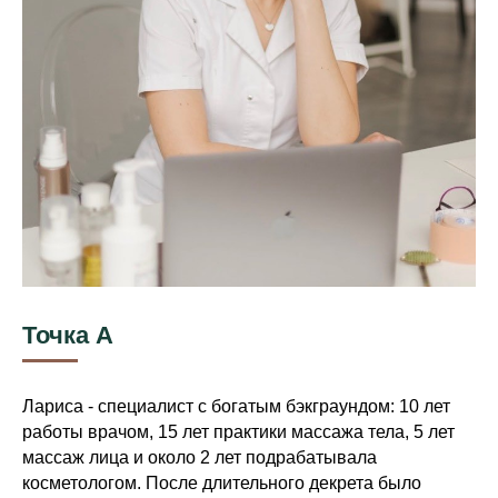
Точка А
Лариса - специалист с богатым бэкграундом: 10 лет
работы врачом, 15 лет практики массажа тела, 5 лет
массаж лица и около 2 лет подрабатывала
косметологом. После длительного декрета было