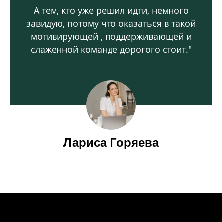
А тем, кто уже решил идти, немного
завидую, потому что оказаться в такой
мотивирующей , поддерживающей и
слаженной команде дорогого стоит."
Лариса Горяева