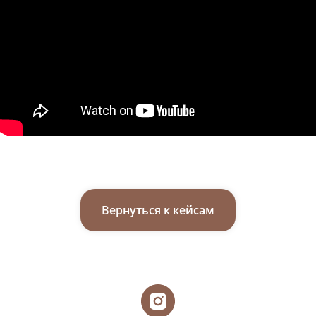
Вернуться к кейсам