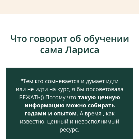
Что говорит об обучении
сама Лариса
"Тем кто сомневается и думает идти
или не идти на курс, я бы посоветовала
БЕЖАТЬ)) Потому что
такую ценную
информацию можно собирать
годами и опытом
. А время , как
известно, ценный и невосполнимый
ресурс.