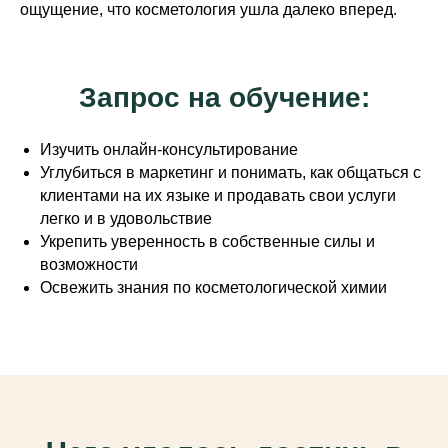
ощущение, что косметология ушла далеко вперед.
Запрос на обучение:
Изучить онлайн-консультирование
Углубиться в маркетинг и понимать, как общаться с
клиентами на их языке и продавать свои услуги
легко и в удовольствие
Укрепить уверенность в собственные силы и
возможности
Освежить знания по косметологической химии