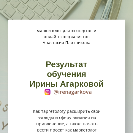
маркетолог для экспертов и
онлайн-специалистов
Анастасия Плотникова
Результат
обучения
Ирины Агарковой
@irenagarkova
Как таргетологу расширить свои
взгляды и сферу влияния на
привлечение, а также начать
вести проект как маркетолог