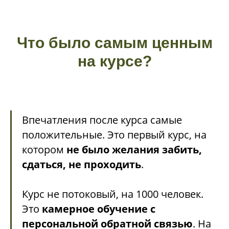
Что было самым ценным
на курсе?
Впечатления после курса самые
положительные. Это первый курс, на
котором
не было желания забить,
сдаться, не проходить
.
Курс не потоковый, на 1000 человек.
Это
камерное обучение с
персональной обратной связью
. На