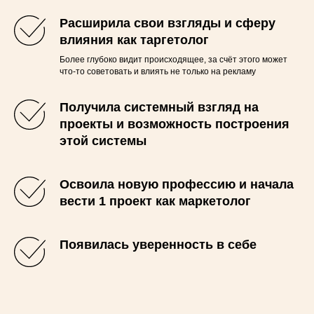
Расширила свои взгляды и сферу
влияния как таргетолог
Более глубоко видит происходящее, за счёт этого может
что-то советовать и влиять не только на рекламу
Получила системный взгляд на
проекты и возможность построения
этой системы
Освоила новую профессию и начала
вести 1 проект как маркетолог
Появилась уверенность в себе