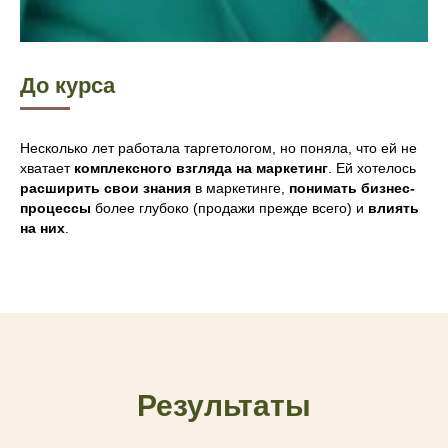
До курса
Несколько лет работала таргетологом, но поняла, что ей не
хватает
комплексного взгляда на маркетинг
. Ей хотелось
расширить свои знания
в маркетинге,
понимать бизнес-
процессы
более глубоко (продажи прежде всего) и
влиять
на них
.
Результаты