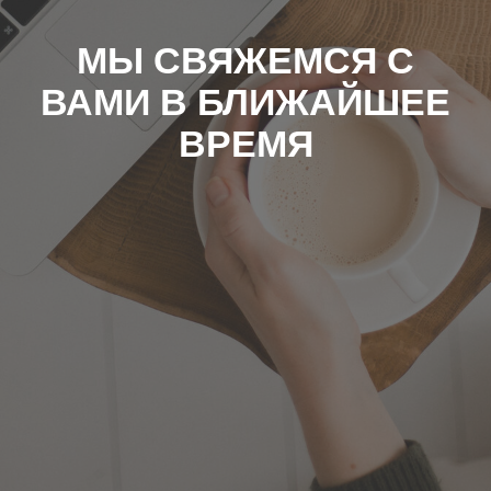
МЫ СВЯЖЕМСЯ С
ВАМИ В БЛИЖАЙШЕЕ
ВРЕМЯ