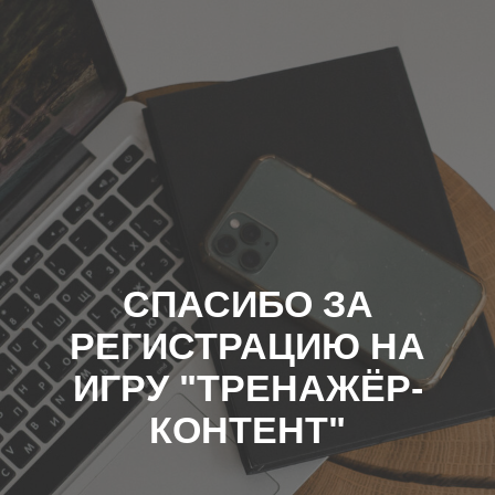
СПАСИБО ЗА
РЕГИСТРАЦИЮ НА
ИГРУ "ТРЕНАЖЁР-
КОНТЕНТ"