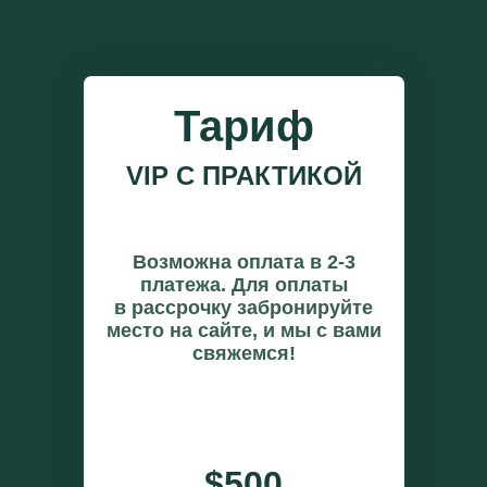
Тариф
VIP С ПРАКТИКОЙ
Возможна оплата в 2-3
платежа. Для оплаты
в рассрочку забронируйте
место на сайте, и мы с вами
свяжемся!
$500