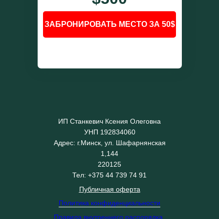
ЗАБРОНИРОВАТЬ МЕСТО ЗА 50$
ИП Станкевич Ксения Олеговна
УНП 192834060
Адрес: г.Минск, ул. Шафарнянская
1,144
220125
Тел: +375 44 739 74 91
Публичная оферта
Политика конфиденциальности
Правила внутреннего распорядка